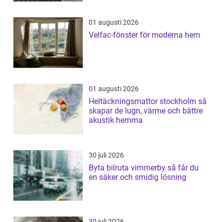
01 augusti 2026
Velfac-fönster för moderna hem
01 augusti 2026
Heltäckningsmattor stockholm så
skapar de lugn, värme och bättre
akustik hemma
30 juli 2026
Byta bilruta vimmerby så får du
en säker och smidig lösning
30 juli 2026