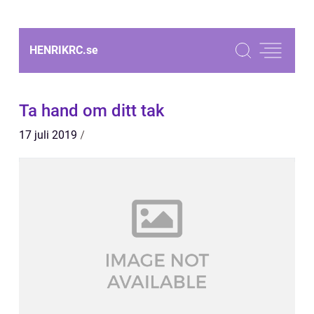
HENRIKRC.
se
Ta hand om ditt tak
17 juli 2019