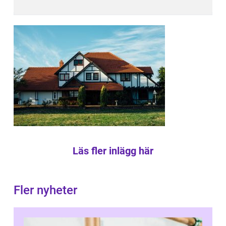
Läs fler inlägg här
Fler nyheter