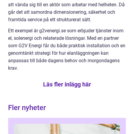
att vända sig till en aktör som arbetar med helheten. Då
går det att samordna dimensionering, säkerhet och
framtida service på ett strukturerat sätt.
Ett exempel är g2venergi.se som erbjuder tjänster inom
el, solenergi och relaterade lösningar. Med en partner
som G2V Energi får du både praktisk installation och en
genomtänkt strategi för hur elanläggningen kan
anpassas till både dagens behov och morgondagens
krav.
Läs fler inlägg här
Fler nyheter