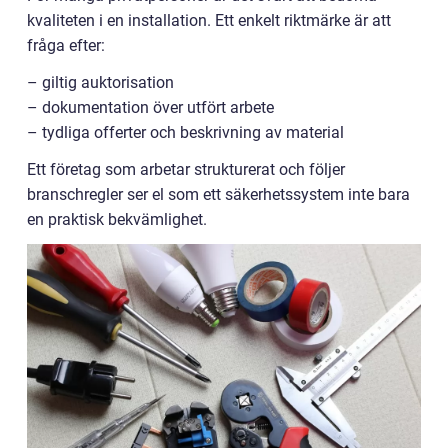
kvaliteten i en installation. Ett enkelt riktmärke är att
fråga efter:
– giltig auktorisation
– dokumentation över utfört arbete
– tydliga offerter och beskrivning av material
Ett företag som arbetar strukturerat och följer
branschregler ser el som ett säkerhetssystem inte bara
en praktisk bekvämlighet.