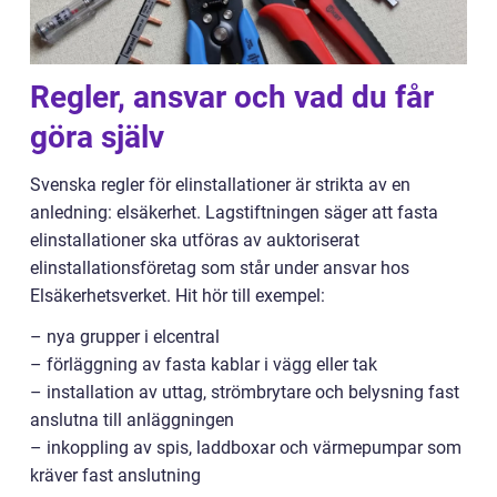
Regler, ansvar och vad du får
göra själv
Svenska regler för elinstallationer är strikta av en
anledning: elsäkerhet. Lagstiftningen säger att fasta
elinstallationer ska utföras av auktoriserat
elinstallationsföretag som står under ansvar hos
Elsäkerhetsverket. Hit hör till exempel:
– nya grupper i elcentral
– förläggning av fasta kablar i vägg eller tak
– installation av uttag, strömbrytare och belysning fast
anslutna till anläggningen
– inkoppling av spis, laddboxar och värmepumpar som
kräver fast anslutning