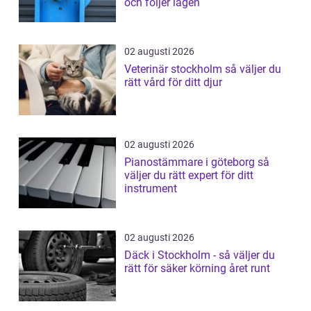
och följer lagen
02 augusti 2026
Veterinär stockholm så väljer du
rätt vård för ditt djur
02 augusti 2026
Pianostämmare i göteborg så
väljer du rätt expert för ditt
instrument
02 augusti 2026
Däck i Stockholm - så väljer du
rätt för säker körning året runt