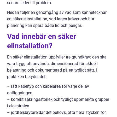
senare leder till problem.
Nedan följer en genomgång av vad som kännetecknar
en säker elinstallation, vad lagen kräver och hur
planering kan spara både tid och pengar.
Vad innebär en säker
elinstallation?
En säker elinstallation uppfyller tre grundkrav: den ska
vara trygg att använda, dimensionerad för aktuell
belastning och dokumenterad på ett tydligt sätt. I
praktiken betyder det:
– rätt kabeltyp och kabelarea för varje del av
anläggningen
– korrekt säkringsstorlek och tydligt uppmärkta grupper
i elcentralen
– jordfelsbrytare där det behövs, ofta flera stycken för