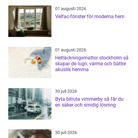
01 augusti 2026
Velfac-fönster för moderna hem
01 augusti 2026
Heltäckningsmattor stockholm så
skapar de lugn, värme och bättre
akustik hemma
30 juli 2026
Byta bilruta vimmerby så får du
en säker och smidig lösning
30 juli 2026