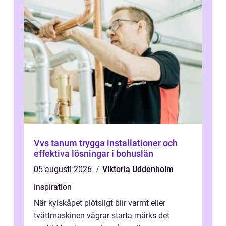
Vvs tanum trygga installationer och
effektiva lösningar i bohuslän
05 augusti 2026
Viktoria Uddenholm
inspiration
När kylskåpet plötsligt blir varmt eller
tvättmaskinen vägrar starta märks det