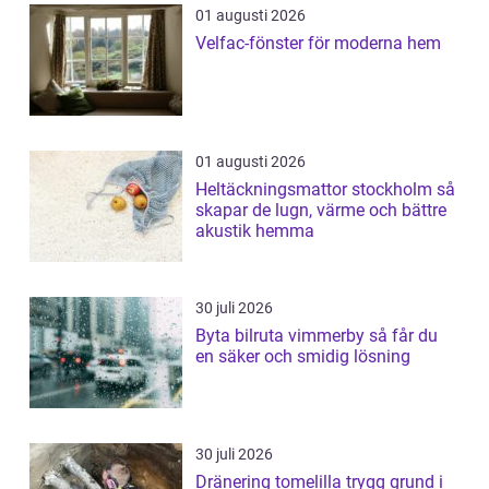
01 augusti 2026
Velfac-fönster för moderna hem
01 augusti 2026
Heltäckningsmattor stockholm så
skapar de lugn, värme och bättre
akustik hemma
30 juli 2026
Byta bilruta vimmerby så får du
en säker och smidig lösning
30 juli 2026
Dränering tomelilla trygg grund i