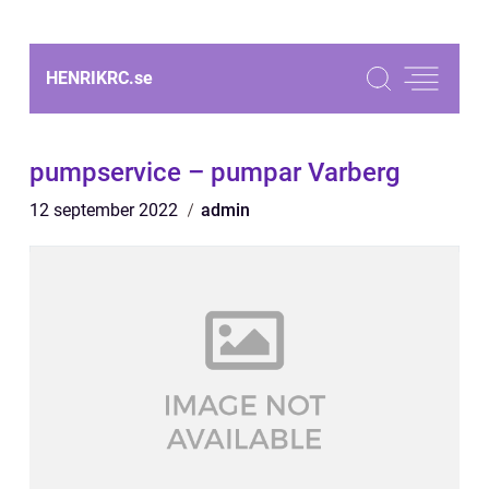
HENRIKRC.
se
pumpservice – pumpar Varberg
12 september 2022
admin