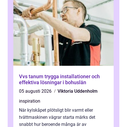
Vvs tanum trygga installationer och
effektiva lösningar i bohuslän
05 augusti 2026
Viktoria Uddenholm
inspiration
När kylskåpet plötsligt blir varmt eller
tvättmaskinen vägrar starta märks det
snabbt hur beroende många är av