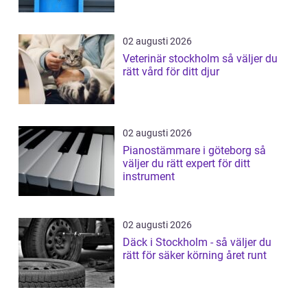
02 augusti 2026
Veterinär stockholm så väljer du
rätt vård för ditt djur
02 augusti 2026
Pianostämmare i göteborg så
väljer du rätt expert för ditt
instrument
02 augusti 2026
Däck i Stockholm - så väljer du
rätt för säker körning året runt