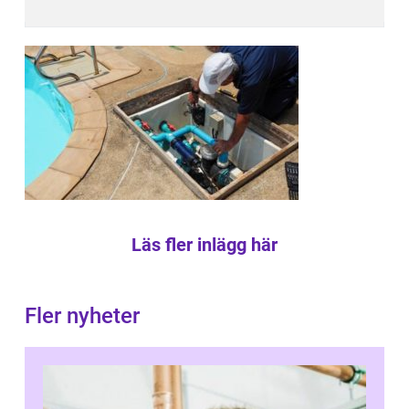
Läs fler inlägg här
Fler nyheter