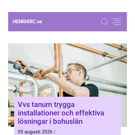
HENRIKRC.
se
Vvs tanum trygga
installationer och effektiva
lösningar i bohuslän
05 augusti 2026