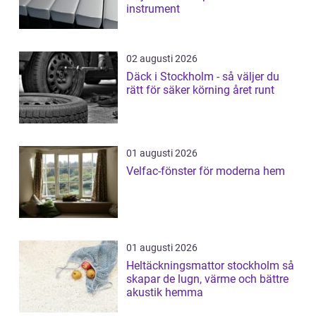
instrument
02 augusti 2026
Däck i Stockholm - så väljer du
rätt för säker körning året runt
01 augusti 2026
Velfac-fönster för moderna hem
01 augusti 2026
Heltäckningsmattor stockholm så
skapar de lugn, värme och bättre
akustik hemma