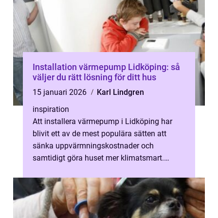
Installation värmepump Lidköping: så
väljer du rätt lösning för ditt hus
15 januari 2026
Karl Lindgren
inspiration
Att installera värmepump i Lidköping har
blivit ett av de mest populära sätten att
sänka uppvärmningskostnader och
samtidigt göra huset mer klimatsmart.
Klimatet run...