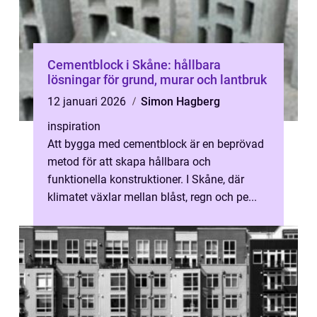
Cementblock i Skåne: hållbara
lösningar för grund, murar och lantbruk
12 januari 2026
Simon Hagberg
inspiration
Att bygga med cementblock är en beprövad
metod för att skapa hållbara och
funktionella konstruktioner. I Skåne, där
klimatet växlar mellan blåst, regn och pe...