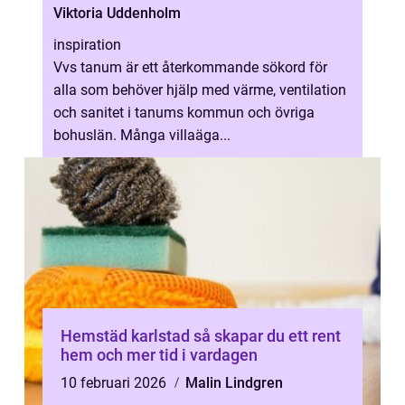
Viktoria Uddenholm
inspiration
Vvs tanum är ett återkommande sökord för
alla som behöver hjälp med värme, ventilation
och sanitet i tanums kommun och övriga
bohuslän. Många villaäga...
Hemstäd karlstad så skapar du ett rent
hem och mer tid i vardagen
10 februari 2026
Malin Lindgren