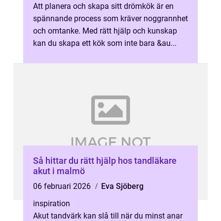
Att planera och skapa sitt drömkök är en
spännande process som kräver noggrannhet
och omtanke. Med rätt hjälp och kunskap
kan du skapa ett kök som inte bara &au...
Så hittar du rätt hjälp hos tandläkare
akut i malmö
06 februari 2026
Eva Sjöberg
inspiration
Akut tandvärk kan slå till när du minst anar