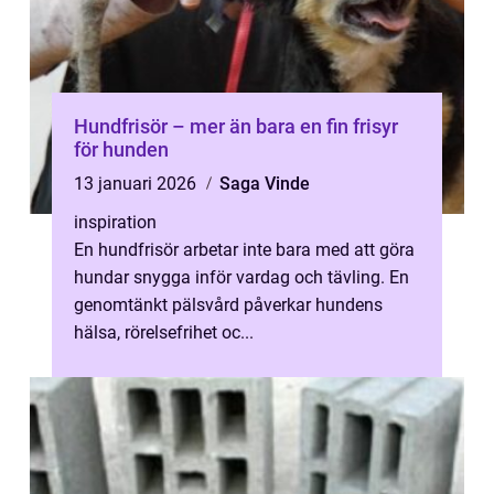
Hundfrisör – mer än bara en fin frisyr
för hunden
13 januari 2026
Saga Vinde
inspiration
En hundfrisör arbetar inte bara med att göra
hundar snygga inför vardag och tävling. En
genomtänkt pälsvård påverkar hundens
hälsa, rörelsefrihet oc...