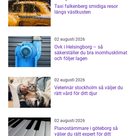
Taxi falkenberg smidiga resor
längs västkusten
02 augusti 2026
Ovk i Helsingborg – så
säkerställer du bra inomhusklimat
och följer lagen
02 augusti 2026
Veterinär stockholm så väljer du
rätt vård för ditt djur
02 augusti 2026
Pianostämmare i göteborg så
väljer du rätt expert för ditt