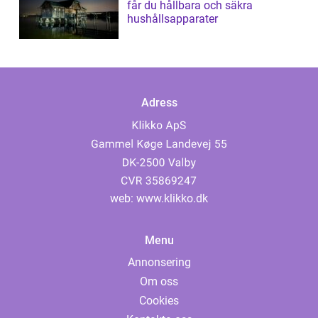
får du hållbara och säkra
hushållsapparater
Adress
web:
www.klikko.dk
Menu
Annonsering
Om oss
Cookies