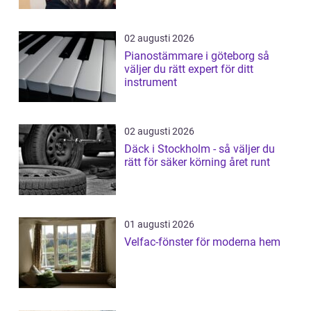
02 augusti 2026
Pianostämmare i göteborg så
väljer du rätt expert för ditt
instrument
02 augusti 2026
Däck i Stockholm - så väljer du
rätt för säker körning året runt
01 augusti 2026
Velfac-fönster för moderna hem