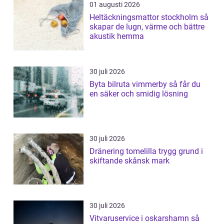
01 augusti 2026
Heltäckningsmattor stockholm så
skapar de lugn, värme och bättre
akustik hemma
30 juli 2026
Byta bilruta vimmerby så får du
en säker och smidig lösning
30 juli 2026
Dränering tomelilla trygg grund i
skiftande skånsk mark
30 juli 2026
Vitvaruservice i oskarshamn så