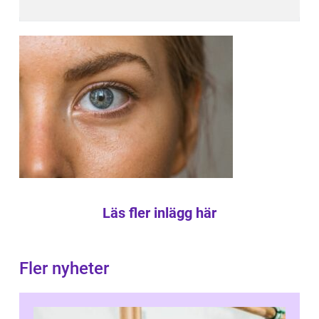
Läs fler inlägg här
Fler nyheter