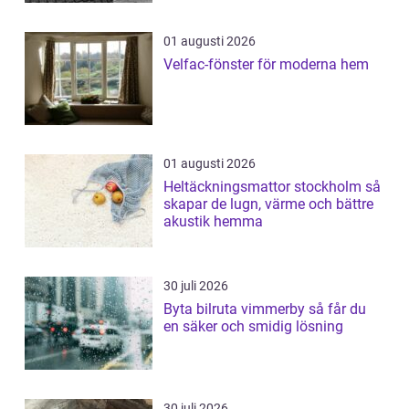
01 augusti 2026
Velfac-fönster för moderna hem
01 augusti 2026
Heltäckningsmattor stockholm så
skapar de lugn, värme och bättre
akustik hemma
30 juli 2026
Byta bilruta vimmerby så får du
en säker och smidig lösning
30 juli 2026