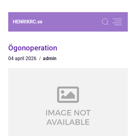
HENRIKRC.
se
Ögonoperation
04 april 2026
admin