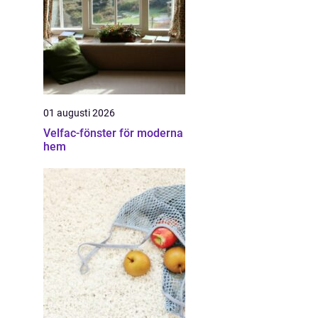
01 augusti 2026
Velfac-fönster för moderna
hem