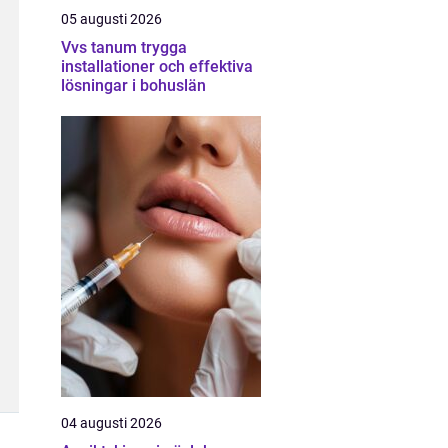
05 augusti 2026
Vvs tanum trygga
installationer och effektiva
lösningar i bohuslän
04 augusti 2026