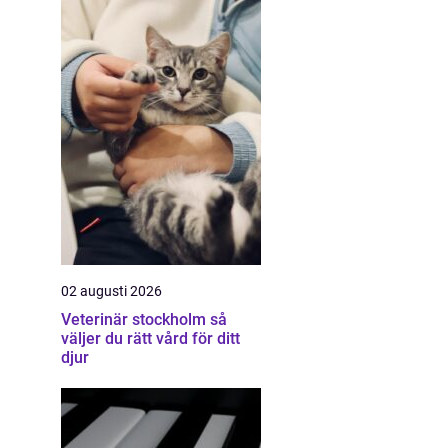
02 augusti 2026
Veterinär stockholm så
väljer du rätt vård för ditt
djur