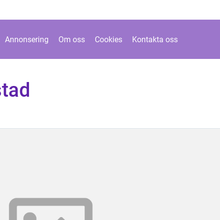
Annonsering
Om oss
Cookies
Kontakta oss
stad