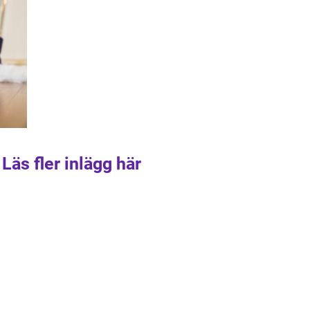
Läs fler inlägg här