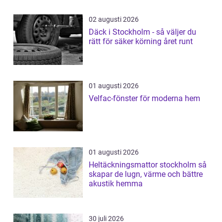
02 augusti 2026
Däck i Stockholm - så väljer du
rätt för säker körning året runt
01 augusti 2026
Velfac-fönster för moderna hem
01 augusti 2026
Heltäckningsmattor stockholm så
skapar de lugn, värme och bättre
akustik hemma
30 juli 2026