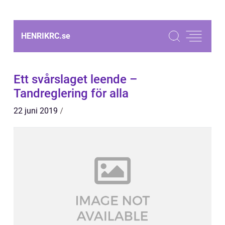
HENRIKRC.
se
Ett svårslaget leende –
Tandreglering för alla
22 juni 2019