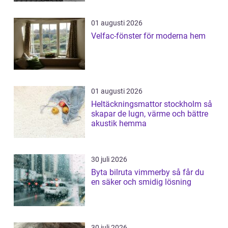
01 augusti 2026
Velfac-fönster för moderna hem
01 augusti 2026
Heltäckningsmattor stockholm så
skapar de lugn, värme och bättre
akustik hemma
30 juli 2026
Byta bilruta vimmerby så får du
en säker och smidig lösning
30 juli 2026