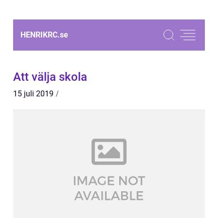
HENRIKRC.
se
Att välja skola
15 juli 2019