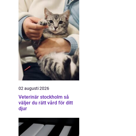
02 augusti 2026
Veterinär stockholm så
väljer du rätt vård för ditt
djur