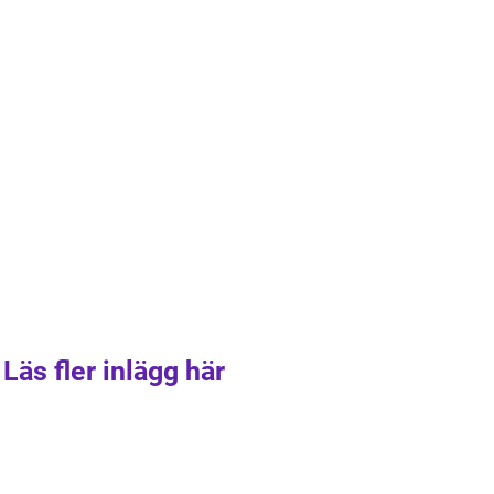
Läs fler inlägg här