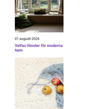
01 augusti 2026
Velfac-fönster för moderna
hem