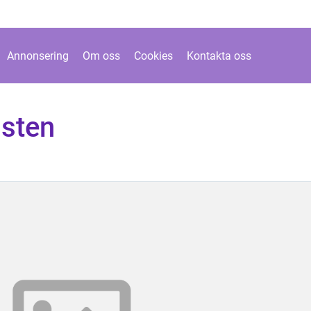
Annonsering
Om oss
Cookies
Kontakta oss
usten