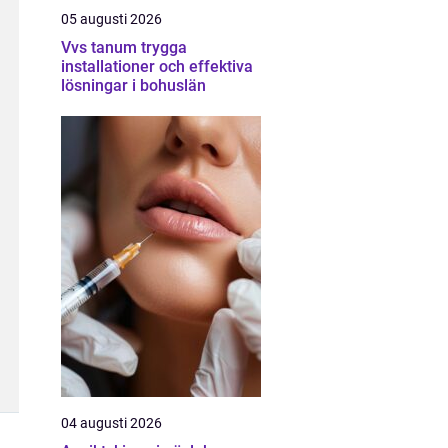
05 augusti 2026
Vvs tanum trygga
installationer och effektiva
lösningar i bohuslän
04 augusti 2026