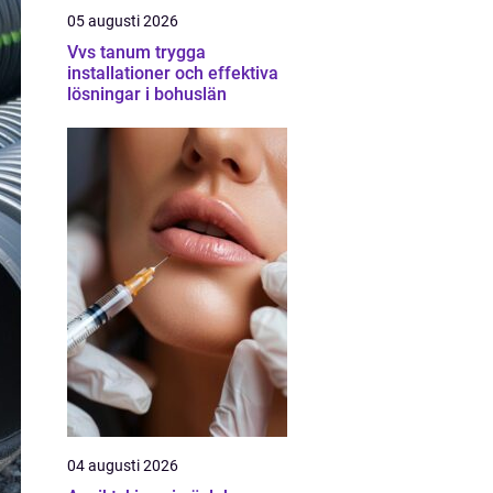
05 augusti 2026
Vvs tanum trygga
installationer och effektiva
lösningar i bohuslän
04 augusti 2026