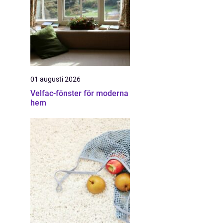
01 augusti 2026
Velfac-fönster för moderna
hem