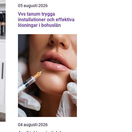
05 augusti 2026
Vvs tanum trygga
installationer och effektiva
lösningar i bohuslän
04 augusti 2026