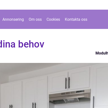
Annonsering
Om oss
Cookies
Kontakta oss
dina behov
Modul