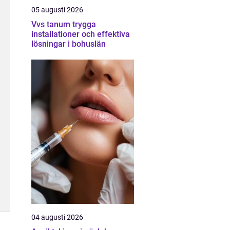
05 augusti 2026
Vvs tanum trygga
installationer och effektiva
lösningar i bohuslän
04 augusti 2026