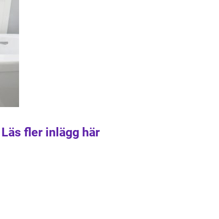
Läs fler inlägg här