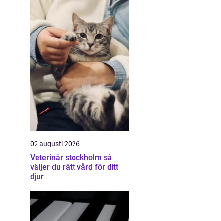
02 augusti 2026
Veterinär stockholm så
väljer du rätt vård för ditt
djur