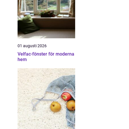
01 augusti 2026
Velfac-fönster för moderna
hem