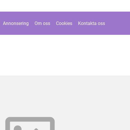
Annonsering
Om oss
Cookies
Kontakta oss