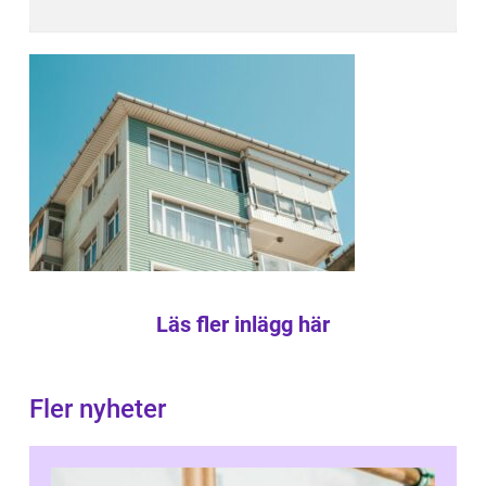
Läs fler inlägg här
Fler nyheter