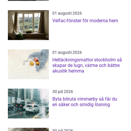
01 augusti 2026
Velfac-fönster för moderna hem
01 augusti 2026
Heltäckningsmattor stockholm så
skapar de lugn, värme och bättre
akustik hemma
30 juli 2026
Byta bilruta vimmerby så får du
en säker och smidig lösning
30 juli 2026