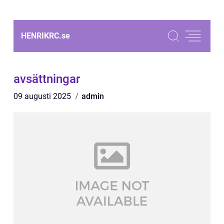
HENRIKRC.
se
avsättningar
09 augusti 2025
admin