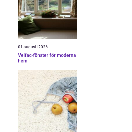
01 augusti 2026
Velfac-fönster för moderna
hem