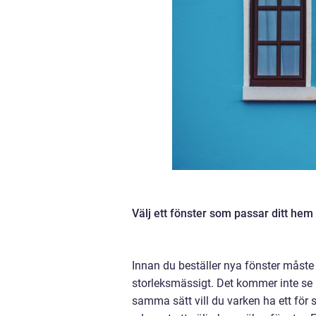
Välj ett fönster som passar ditt hem
Innan du beställer nya fönster måste 
storleksmässigt. Det kommer inte se b
samma sätt vill du varken ha ett för s