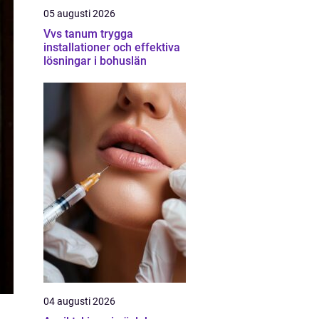
05 augusti 2026
Vvs tanum trygga
installationer och effektiva
lösningar i bohuslän
04 augusti 2026