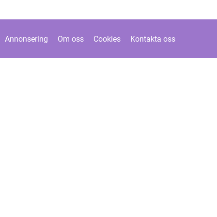
Annonsering
Om oss
Cookies
Kontakta oss