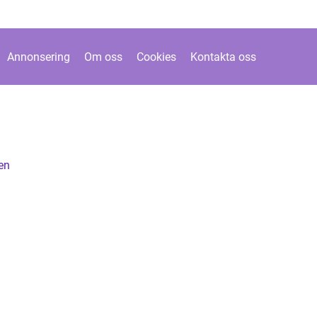
Annonsering
Om oss
Cookies
Kontakta oss
en