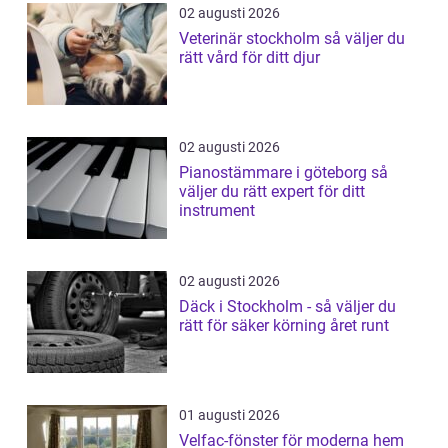
02 augusti 2026
Veterinär stockholm så väljer du
rätt vård för ditt djur
02 augusti 2026
Pianostämmare i göteborg så
väljer du rätt expert för ditt
instrument
02 augusti 2026
Däck i Stockholm - så väljer du
rätt för säker körning året runt
01 augusti 2026
Velfac-fönster för moderna hem