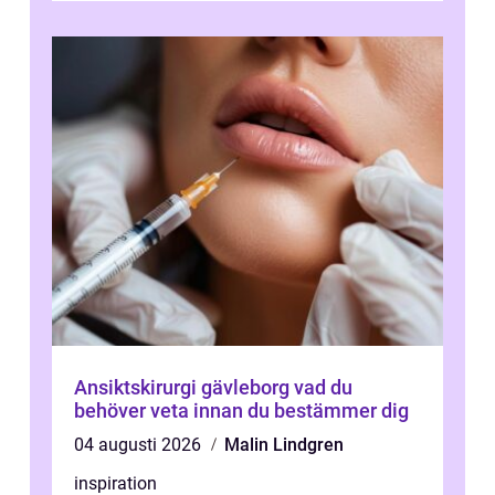
vitvaruservice en...
Ansiktskirurgi gävleborg vad du
behöver veta innan du bestämmer dig
04 augusti 2026
Malin Lindgren
inspiration