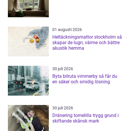
01 augusti 2026
Heltäckningsmattor stockholm så
skapar de lugn, värme och bättre
akustik hemma
30 juli 2026
Byta bilruta vimmerby så får du
en säker och smidig lösning
30 juli 2026
Dränering tomelilla trygg grund i
skiftande skånsk mark