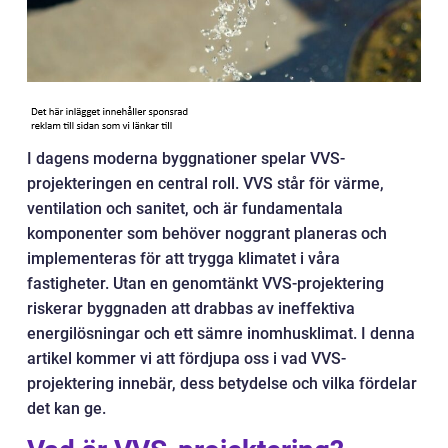
I dagens moderna byggnationer spelar VVS-
projekteringen en central roll. VVS står för värme,
ventilation och sanitet, och är fundamentala
komponenter som behöver noggrant planeras och
implementeras för att trygga klimatet i våra
fastigheter. Utan en genomtänkt VVS-projektering
riskerar byggnaden att drabbas av ineffektiva
energilösningar och ett sämre inomhusklimat. I denna
artikel kommer vi att fördjupa oss i vad VVS-
projektering innebär, dess betydelse och vilka fördelar
det kan ge.