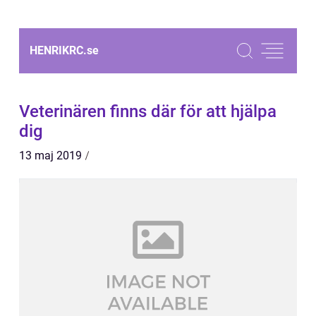
HENRIKRC.
se
Veterinären finns där för att hjälpa
dig
13 maj 2019