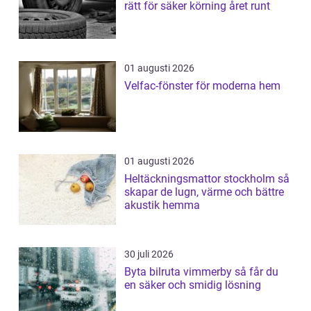
rätt för säker körning året runt
01 augusti 2026
Velfac-fönster för moderna hem
01 augusti 2026
Heltäckningsmattor stockholm så
skapar de lugn, värme och bättre
akustik hemma
30 juli 2026
Byta bilruta vimmerby så får du
en säker och smidig lösning