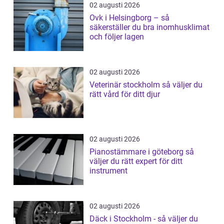
02 augusti 2026
Ovk i Helsingborg – så
säkerställer du bra inomhusklimat
och följer lagen
02 augusti 2026
Veterinär stockholm så väljer du
rätt vård för ditt djur
02 augusti 2026
Pianostämmare i göteborg så
väljer du rätt expert för ditt
instrument
02 augusti 2026
Däck i Stockholm - så väljer du