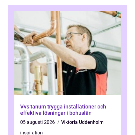
Vvs tanum trygga installationer och
effektiva lösningar i bohuslän
05 augusti 2026
Viktoria Uddenholm
inspiration