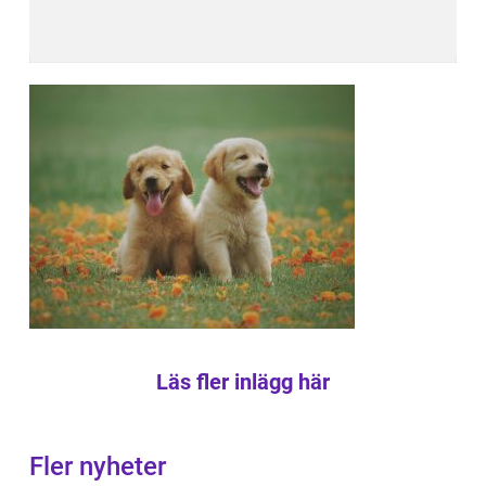
Läs fler inlägg här
Fler nyheter