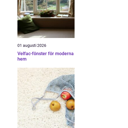
01 augusti 2026
Velfac-fönster för moderna
hem