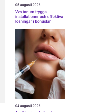
05 augusti 2026
Vvs tanum trygga
installationer och effektiva
lösningar i bohuslän
04 augusti 2026