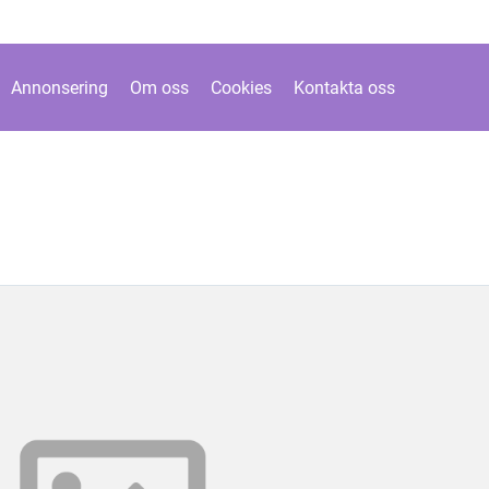
Annonsering
Om oss
Cookies
Kontakta oss