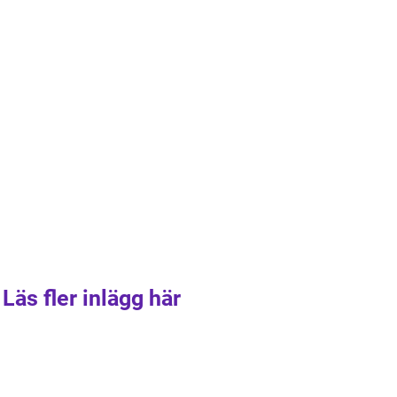
Läs fler inlägg här