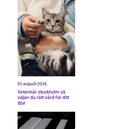
02 augusti 2026
Veterinär stockholm så
väljer du rätt vård för ditt
djur