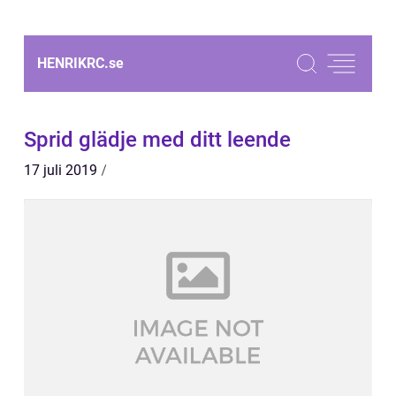
HENRIKRC.
se
Sprid glädje med ditt leende
17 juli 2019