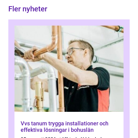
Fler nyheter
Vvs tanum trygga installationer och
effektiva lösningar i bohuslän