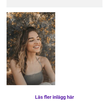
Läs fler inlägg här