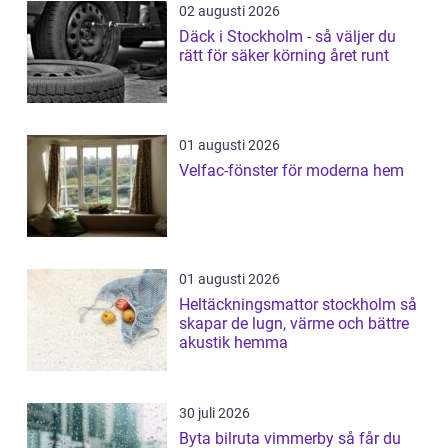
02 augusti 2026
Däck i Stockholm - så väljer du
rätt för säker körning året runt
01 augusti 2026
Velfac-fönster för moderna hem
01 augusti 2026
Heltäckningsmattor stockholm så
skapar de lugn, värme och bättre
akustik hemma
30 juli 2026
Byta bilruta vimmerby så får du