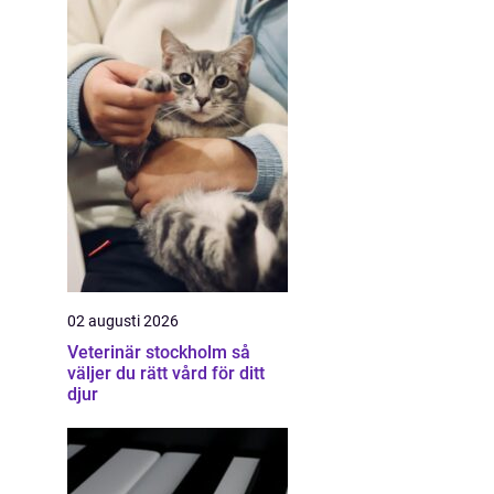
02 augusti 2026
Veterinär stockholm så
väljer du rätt vård för ditt
djur