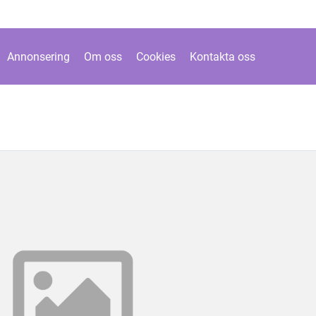
Annonsering
Om oss
Cookies
Kontakta oss