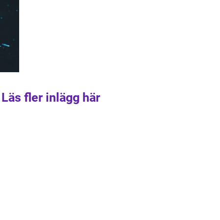
Läs fler inlägg här