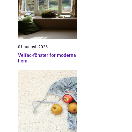
01 augusti 2026
Velfac-fönster för moderna
hem