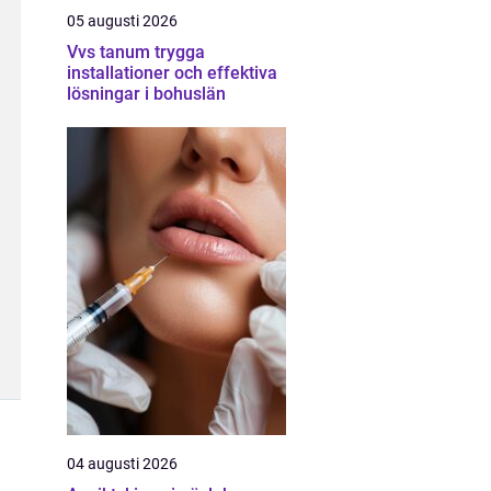
05 augusti 2026
Vvs tanum trygga
installationer och effektiva
lösningar i bohuslän
04 augusti 2026