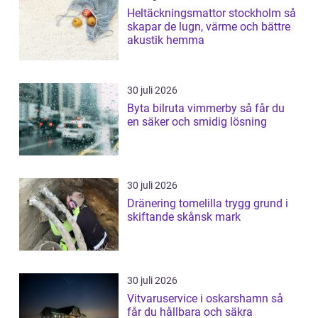
Heltäckningsmattor stockholm så
skapar de lugn, värme och bättre
akustik hemma
30 juli 2026
Byta bilruta vimmerby så får du
en säker och smidig lösning
30 juli 2026
Dränering tomelilla trygg grund i
skiftande skånsk mark
30 juli 2026
Vitvaruservice i oskarshamn så
får du hållbara och säkra