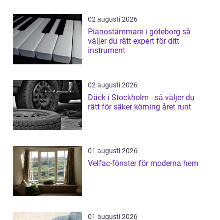
02 augusti 2026
Pianostämmare i göteborg så
väljer du rätt expert för ditt
instrument
02 augusti 2026
Däck i Stockholm - så väljer du
rätt för säker körning året runt
01 augusti 2026
Velfac-fönster för moderna hem
01 augusti 2026