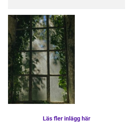
Läs fler inlägg här