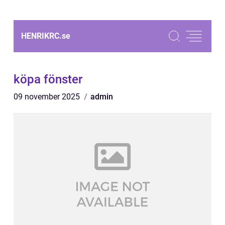
HENRIKRC.
se
köpa fönster
09 november 2025
admin