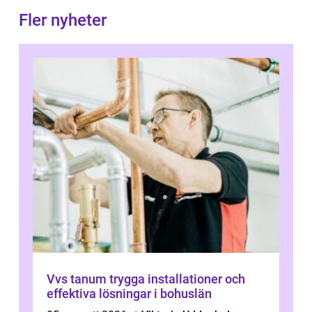
Fler nyheter
Vvs tanum trygga installationer och
effektiva lösningar i bohuslän