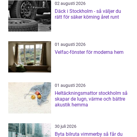
02 augusti 2026
Däck i Stockholm - så väljer du
rätt för säker körning året runt
01 augusti 2026
Velfac-fönster för moderna hem
01 augusti 2026
Heltäckningsmattor stockholm så
skapar de lugn, värme och bättre
akustik hemma
30 juli 2026
Byta bilruta vimmerby så får du