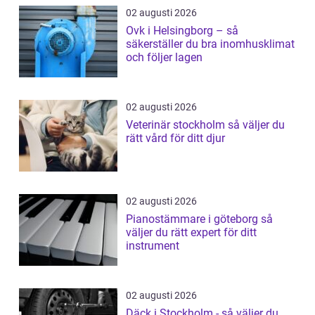
02 augusti 2026
Ovk i Helsingborg – så
säkerställer du bra inomhusklimat
och följer lagen
02 augusti 2026
Veterinär stockholm så väljer du
rätt vård för ditt djur
02 augusti 2026
Pianostämmare i göteborg så
väljer du rätt expert för ditt
instrument
02 augusti 2026
Däck i Stockholm - så väljer du