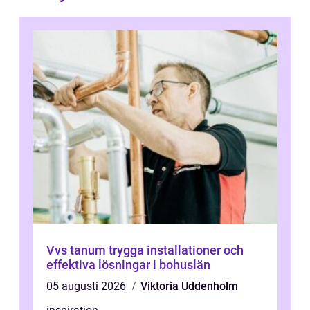
Vvs tanum trygga installationer och
effektiva lösningar i bohuslän
05 augusti 2026
Viktoria Uddenholm