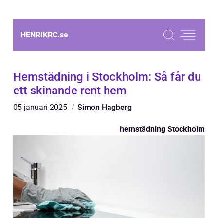
HENRIKRC.
se
Hemstädning i Stockholm: Så får du
ett skinande rent hem
05 januari 2025
Simon Hagberg
hemstädning Stockholm