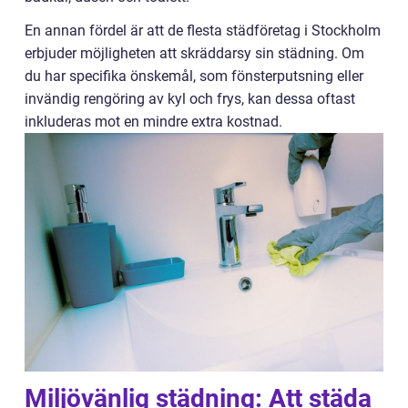
En annan fördel är att de flesta städföretag i Stockholm
erbjuder möjligheten att skräddarsy sin städning. Om
du har specifika önskemål, som fönsterputsning eller
invändig rengöring av kyl och frys, kan dessa oftast
inkluderas mot en mindre extra kostnad.
Miljövänlig städning: Att städa