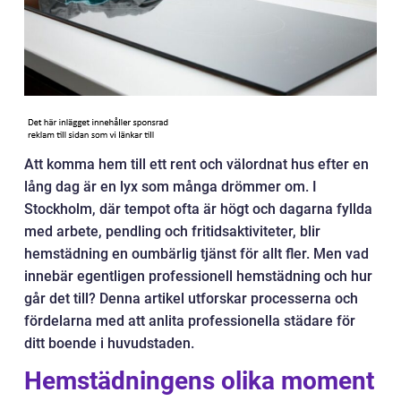
Att komma hem till ett rent och välordnat hus efter en
lång dag är en lyx som många drömmer om. I
Stockholm, där tempot ofta är högt och dagarna fyllda
med arbete, pendling och fritidsaktiviteter, blir
hemstädning en oumbärlig tjänst för allt fler. Men vad
innebär egentligen professionell hemstädning och hur
går det till? Denna artikel utforskar processerna och
fördelarna med att anlita professionella städare för
ditt boende i huvudstaden.
Hemstädningens olika moment