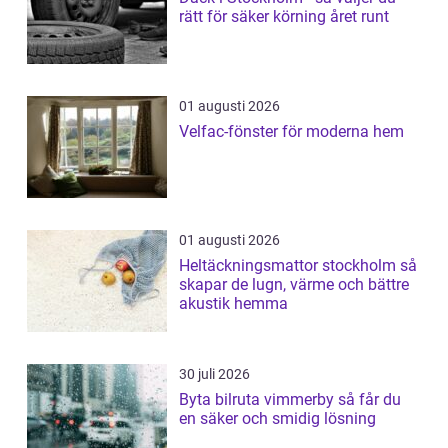
rätt för säker körning året runt
01 augusti 2026
Velfac-fönster för moderna hem
01 augusti 2026
Heltäckningsmattor stockholm så
skapar de lugn, värme och bättre
akustik hemma
30 juli 2026
Byta bilruta vimmerby så får du
en säker och smidig lösning