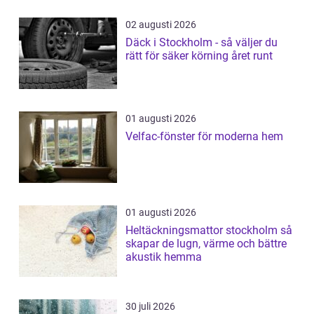
02 augusti 2026
Däck i Stockholm - så väljer du
rätt för säker körning året runt
01 augusti 2026
Velfac-fönster för moderna hem
01 augusti 2026
Heltäckningsmattor stockholm så
skapar de lugn, värme och bättre
akustik hemma
30 juli 2026