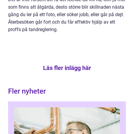
som finns att åtgärda, desto större blir skillnaden nästa
gång du ler på ett foto, eller söker jobb, eller går på dejt.
Återbesöken går fort och du får effektiv hjälp av ett
proffs på tandreglering.
Läs fler inlägg här
Fler nyheter