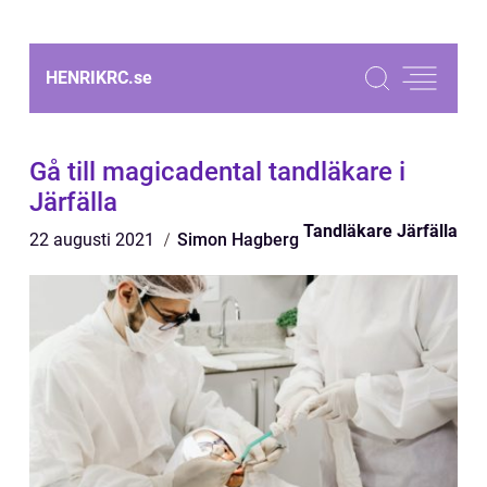
HENRIKRC.
se
Gå till magicadental tandläkare i
Järfälla
Tandläkare Järfälla
22 augusti 2021
Simon Hagberg