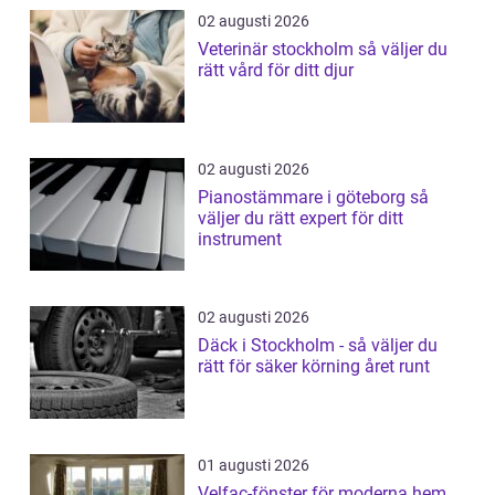
02 augusti 2026
Veterinär stockholm så väljer du
rätt vård för ditt djur
02 augusti 2026
Pianostämmare i göteborg så
väljer du rätt expert för ditt
instrument
02 augusti 2026
Däck i Stockholm - så väljer du
rätt för säker körning året runt
01 augusti 2026
Velfac-fönster för moderna hem