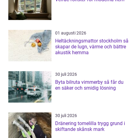
01 augusti 2026
Heltäckningsmattor stockholm så
skapar de lugn, värme och bättre
akustik hemma
30 juli 2026
Byta bilruta vimmerby så får du
en säker och smidig lösning
30 juli 2026
Dränering tomelilla trygg grund i
skiftande skånsk mark