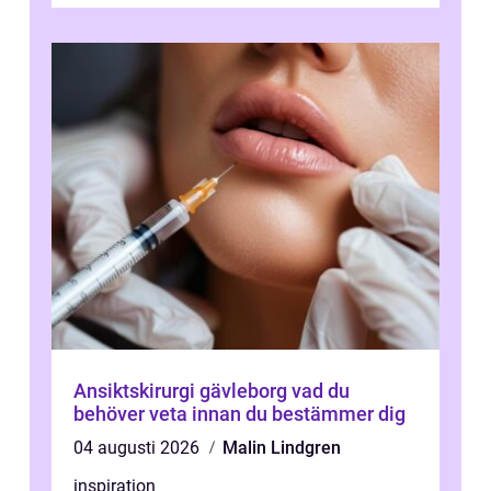
vitvaruservice en...
Ansiktskirurgi gävleborg vad du
behöver veta innan du bestämmer dig
04 augusti 2026
Malin Lindgren
inspiration