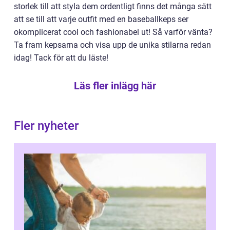
storlek till att styla dem ordentligt finns det många sätt
att se till att varje outfit med en baseballkeps ser
okomplicerat cool och fashionabel ut! Så varför vänta?
Ta fram kepsarna och visa upp de unika stilarna redan
idag! Tack för att du läste!
Läs fler inlägg här
Fler nyheter