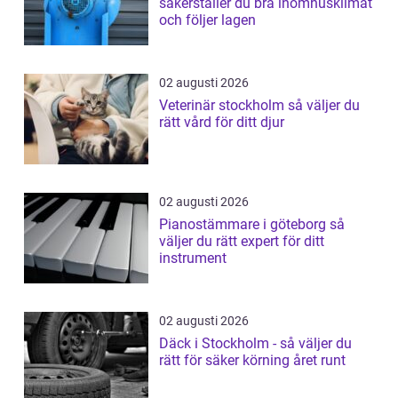
säkerställer du bra inomhusklimat
och följer lagen
02 augusti 2026
Veterinär stockholm så väljer du
rätt vård för ditt djur
02 augusti 2026
Pianostämmare i göteborg så
väljer du rätt expert för ditt
instrument
02 augusti 2026
Däck i Stockholm - så väljer du
rätt för säker körning året runt