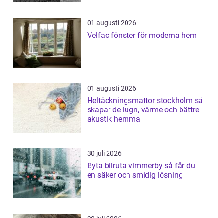
01 augusti 2026
Velfac-fönster för moderna hem
01 augusti 2026
Heltäckningsmattor stockholm så
skapar de lugn, värme och bättre
akustik hemma
30 juli 2026
Byta bilruta vimmerby så får du
en säker och smidig lösning