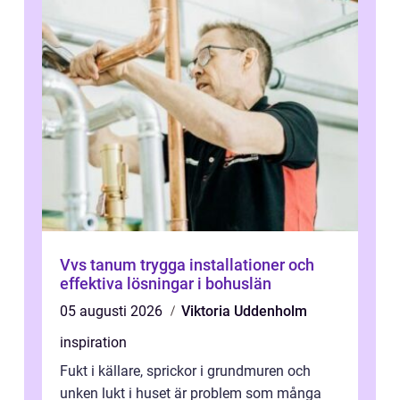
Vvs tanum trygga installationer och
effektiva lösningar i bohuslän
05 augusti 2026
Viktoria Uddenholm
inspiration
Fukt i källare, sprickor i grundmuren och
unken lukt i huset är problem som många