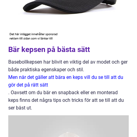
Bär kepsen på bästa sätt
Basebollkepsen har blivit en viktig del av modet och ger
både praktiska egenskaper och stil.
Men när det gäller att bära en keps vill du se till att du
gör det på rätt sätt
. Oavsett om du bär en snapback eller en monterad
keps finns det några tips och tricks för att se till att du
ser bäst ut.