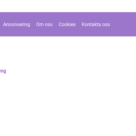
Annonsering
Om oss
Cookies
Kontakta oss
ing