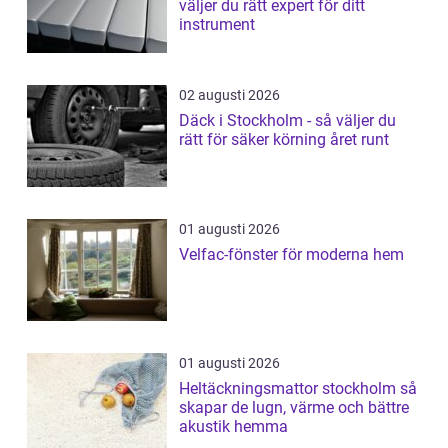
väljer du rätt expert för ditt
instrument
02 augusti 2026
Däck i Stockholm - så väljer du
rätt för säker körning året runt
01 augusti 2026
Velfac-fönster för moderna hem
01 augusti 2026
Heltäckningsmattor stockholm så
skapar de lugn, värme och bättre
akustik hemma