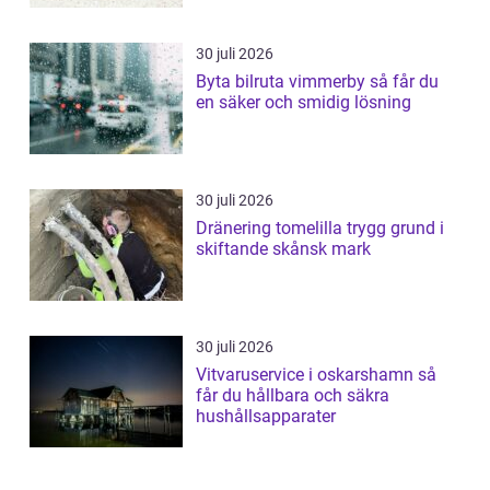
30 juli 2026
Byta bilruta vimmerby så får du
en säker och smidig lösning
30 juli 2026
Dränering tomelilla trygg grund i
skiftande skånsk mark
30 juli 2026
Vitvaruservice i oskarshamn så
får du hållbara och säkra
hushållsapparater