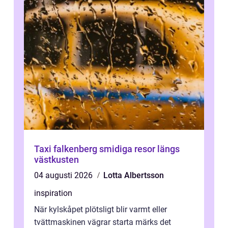
Taxi falkenberg smidiga resor längs
västkusten
04 augusti 2026
Lotta Albertsson
inspiration
När kylskåpet plötsligt blir varmt eller
tvättmaskinen vägrar starta märks det