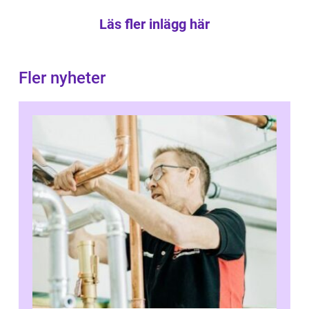
Läs fler inlägg här
Fler nyheter