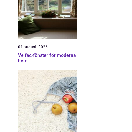
01 augusti 2026
Velfac-fönster för moderna
hem