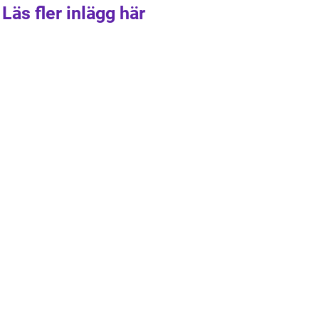
Läs fler inlägg här