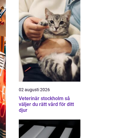
02 augusti 2026
Veterinär stockholm så
väljer du rätt vård för ditt
djur