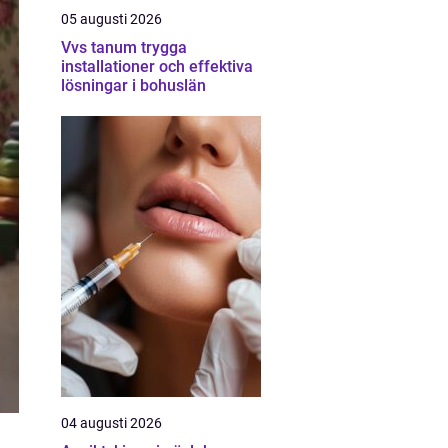
05 augusti 2026
Vvs tanum trygga
installationer och effektiva
lösningar i bohuslän
04 augusti 2026