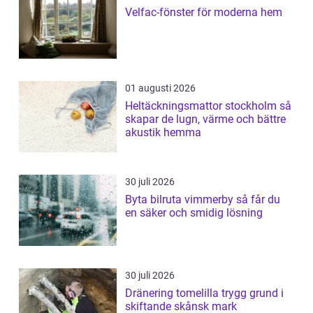
Velfac-fönster för moderna hem
01 augusti 2026
Heltäckningsmattor stockholm så
skapar de lugn, värme och bättre
akustik hemma
30 juli 2026
Byta bilruta vimmerby så får du
en säker och smidig lösning
30 juli 2026
Dränering tomelilla trygg grund i
skiftande skånsk mark