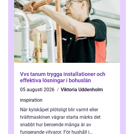
Vvs tanum trygga installationer och
effektiva lösningar i bohuslän
05 augusti 2026
Viktoria Uddenholm
inspiration
När kylskåpet plötsligt blir varmt eller
tvättmaskinen vägrar starta märks det
snabbt hur beroende många är av
fungerande vitvaror. För hushåll i