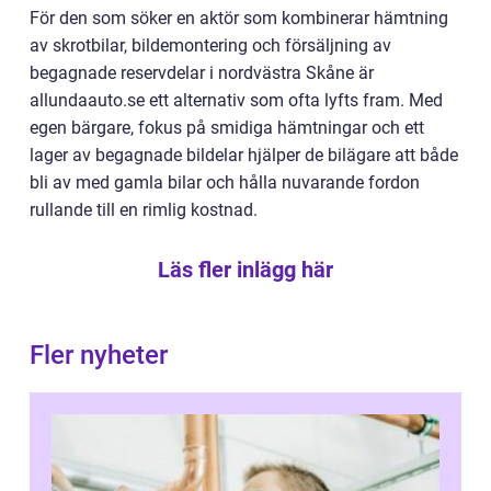
För den som söker en aktör som kombinerar hämtning
av skrotbilar, bildemontering och försäljning av
begagnade reservdelar i nordvästra Skåne är
allundaauto.se ett alternativ som ofta lyfts fram. Med
egen bärgare, fokus på smidiga hämtningar och ett
lager av begagnade bildelar hjälper de bilägare att både
bli av med gamla bilar och hålla nuvarande fordon
rullande till en rimlig kostnad.
Läs fler inlägg här
Fler nyheter