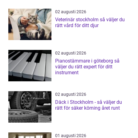
02 augusti 2026
Veterinär stockholm så väljer du
rätt vård för ditt djur
02 augusti 2026
Pianostämmare i göteborg så
väljer du rätt expert för ditt
instrument
02 augusti 2026
Däck i Stockholm - så väljer du
rätt för säker körning året runt
01 augusti 2026