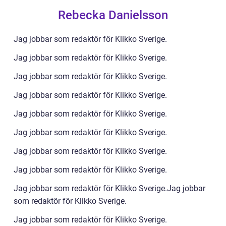
Rebecka Danielsson
Jag jobbar som redaktör för Klikko Sverige.
Jag jobbar som redaktör för Klikko Sverige.
Jag jobbar som redaktör för Klikko Sverige.
Jag jobbar som redaktör för Klikko Sverige.
Jag jobbar som redaktör för Klikko Sverige.
Jag jobbar som redaktör för Klikko Sverige.
Jag jobbar som redaktör för Klikko Sverige.
Jag jobbar som redaktör för Klikko Sverige.
Jag jobbar som redaktör för Klikko Sverige.Jag jobbar
som redaktör för Klikko Sverige.
Jag jobbar som redaktör för Klikko Sverige.