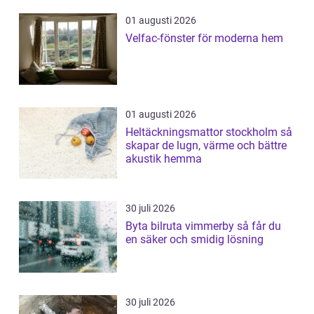
01 augusti 2026
Velfac-fönster för moderna hem
01 augusti 2026
Heltäckningsmattor stockholm så
skapar de lugn, värme och bättre
akustik hemma
30 juli 2026
Byta bilruta vimmerby så får du
en säker och smidig lösning
30 juli 2026