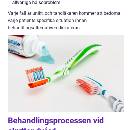
allvarliga hälsoproblem.
Varje fall är unikt, och tandläkaren kommer att bedöma
varje patients specifika situation innan
behandlingsalternativen diskuteras.
Behandlingsprocessen vid