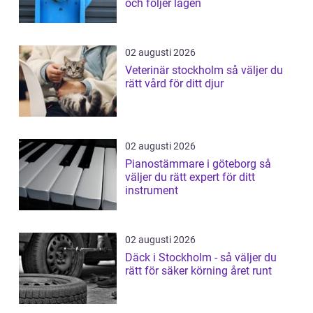
och följer lagen
02 augusti 2026
Veterinär stockholm så väljer du
rätt vård för ditt djur
02 augusti 2026
Pianostämmare i göteborg så
väljer du rätt expert för ditt
instrument
02 augusti 2026
Däck i Stockholm - så väljer du
rätt för säker körning året runt