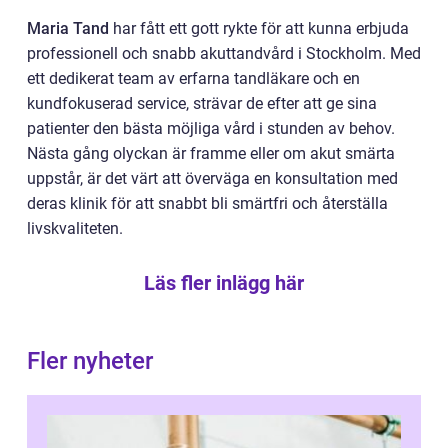
Maria Tand
har fått ett gott rykte för att kunna erbjuda
professionell och snabb akuttandvård i Stockholm. Med
ett dedikerat team av erfarna tandläkare och en
kundfokuserad service, strävar de efter att ge sina
patienter den bästa möjliga vård i stunden av behov.
Nästa gång olyckan är framme eller om akut smärta
uppstår, är det värt att överväga en konsultation med
deras klinik för att snabbt bli smärtfri och återställa
livskvaliteten.
Läs fler inlägg här
Fler nyheter