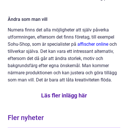
Ändra som man vill
Numera finns det alla möjligheter att själv påverka
utformningen, eftersom det finns företag, till exempel
Sohu-Shop, som är specialister på
affischer online
och
tillverkar själva. Det kan vara ett intressant alternativ,
eftersom det då går att ändra storlek, motiv och
bakgrundsfärg efter egna önskemål. Man kommer
närmare produktionen och kan justera och göra tillägg
som man vill. Det är bara att låta kreativiteten flöda.
Läs fler inlägg här
Fler nyheter