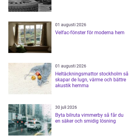
01 augusti 2026
Velfac-fönster för moderna hem
01 augusti 2026
Heltäckningsmattor stockholm så
skapar de lugn, värme och bättre
akustik hemma
30 juli 2026
Byta bilruta vimmerby så får du
en säker och smidig lösning