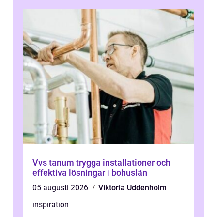
Vvs tanum trygga installationer och
effektiva lösningar i bohuslän
05 augusti 2026
Viktoria Uddenholm
inspiration