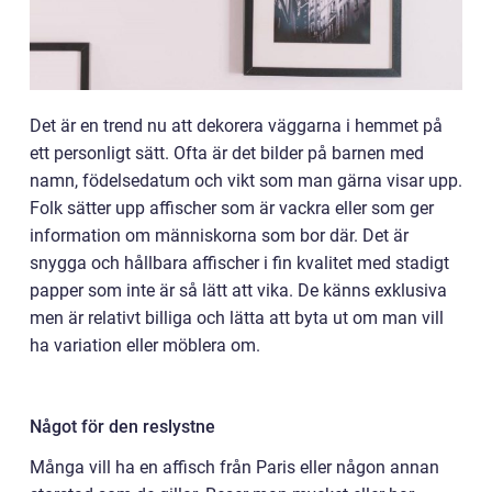
Det är en trend nu att dekorera väggarna i hemmet på
ett personligt sätt. Ofta är det bilder på barnen med
namn, födelsedatum och vikt som man gärna visar upp.
Folk sätter upp affischer som är vackra eller som ger
information om människorna som bor där. Det är
snygga och hållbara affischer i fin kvalitet med stadigt
papper som inte är så lätt att vika. De känns exklusiva
men är relativt billiga och lätta att byta ut om man vill
ha variation eller möblera om.
Något för den reslystne
Många vill ha en affisch från Paris eller någon annan