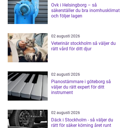
Ovk i Helsingborg – så
säkerställer du bra inomhusklimat
och följer lagen
02 augusti 2026
Veterinär stockholm så väljer du
rätt vård för ditt djur
02 augusti 2026
Pianostämmare i göteborg så
väljer du rätt expert för ditt
instrument
02 augusti 2026
Däck i Stockholm - så väljer du
rätt för säker körning året runt